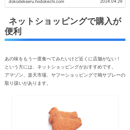
2024.04.29
dokodekaeru.hodokechi.com
ネットショッピングで購入が
便利
あの味をもう一度食べてみたいけど近くに店舗がない！
という方には、ネットショッピングがおすすめです。
アマゾン、楽天市場、ヤフーショッピングで鳩サブレーの
取り扱いがあります。