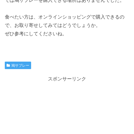
では鳩サブレーを購入できる場所はありませんでした。
食べたい方は、オンラインショッピングで購入できるの
で、お取り寄せしてみてはどうでしょうか。
ぜひ参考にしてくださいね。
鳩サブレー
スポンサーリンク