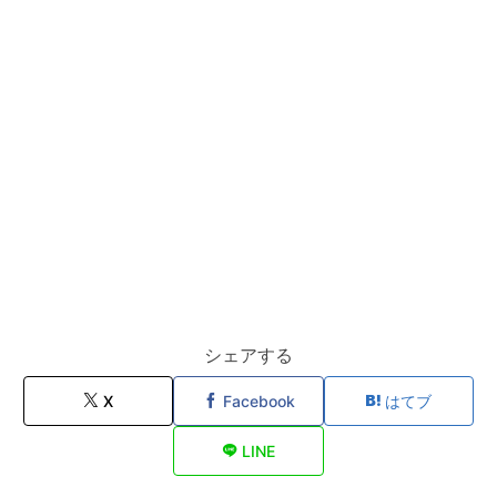
シェアする
X
Facebook
はてブ
LINE