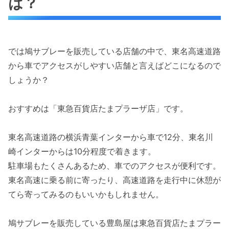
は？
では鳩サブレーを販売している店舗の中で、東名高速道路
から車でアクセスがしやすい店舗と言えばどこになるので
しょうか？
おすすめは「東急百貨店たまプラーザ店」です。
東名高速道路の横浜青葉インターから車で12分、東名川
崎インターからは10分程度で着きます。
駐車場もたくさんあるため、車でのアクセスが便利です。
東名高速に乗る前に寄ったり、高速道路を走行中に休憩が
てら寄ってみるのもいいかもしれません。
鳩サブレーを販売している豊島屋は東急百貨店たまプラー