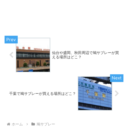
仙台や盛岡、秋田周辺で鳩サブレーが買
える場所はどこ？
千葉で鳩サブレーが買える場所はどこ？
ホーム
鳩サブレー