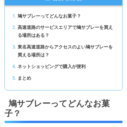
鳩サブレーってどんなお菓子？
高速道路のサービスエリアで鳩サブレーを買え
る場所はある？
東名高速道路からアクセスのよい鳩サブレーを
買える場所は？
ネットショッピングで購入が便利
まとめ
鳩サブレーってどんなお菓
子？