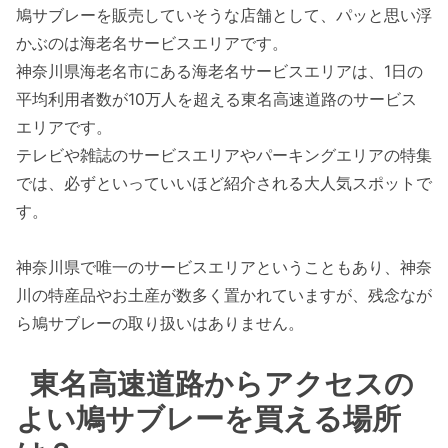
鳩サブレーを販売していそうな店舗として、パッと思い浮
かぶのは海老名サービスエリアです。
神奈川県海老名市にある海老名サービスエリアは、1日の
平均利用者数が10万人を超える東名高速道路のサービス
エリアです。
テレビや雑誌のサービスエリアやパーキングエリアの特集
では、必ずといっていいほど紹介される大人気スポットで
す。
神奈川県で唯一のサービスエリアということもあり、神奈
川の特産品やお土産が数多く置かれていますが、残念なが
ら鳩サブレーの取り扱いはありません。
東名高速道路からアクセスの
よい鳩サブレーを買える場所