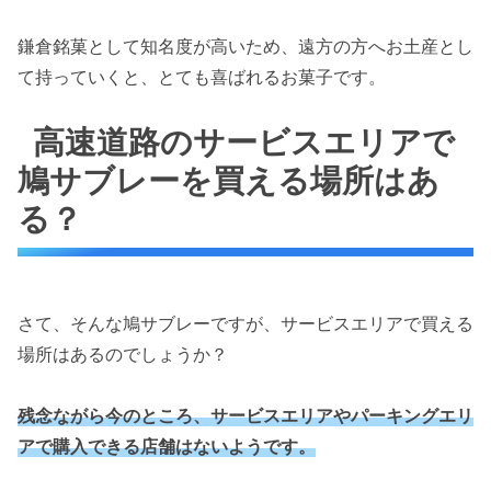
鎌倉銘菓として知名度が高いため、遠方の方へお土産とし
て持っていくと、とても喜ばれるお菓子です。
高速道路のサービスエリアで
鳩サブレーを買える場所はあ
る？
さて、そんな鳩サブレーですが、サービスエリアで買える
場所はあるのでしょうか？
残念ながら今のところ、サービスエリアやパーキングエリ
アで購入できる店舗はないようです。