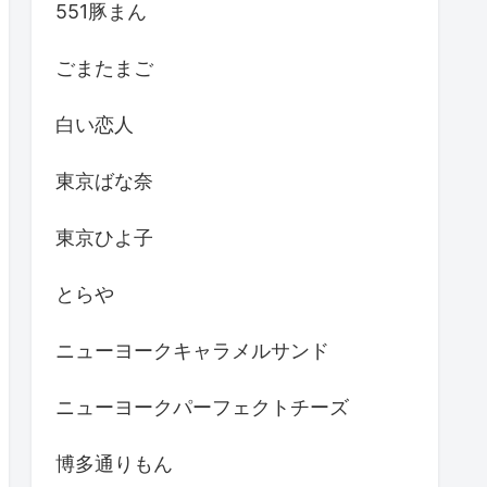
551豚まん
ごまたまご
白い恋人
東京ばな奈
東京ひよ子
とらや
ニューヨークキャラメルサンド
ニューヨークパーフェクトチーズ
博多通りもん