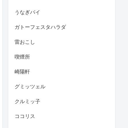
うなぎパイ
ガトーフェスタハラダ
雷おこし
喫煙所
崎陽軒
グミッツェル
クルミッ子
ココリス