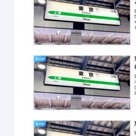
東京駅
東京駅