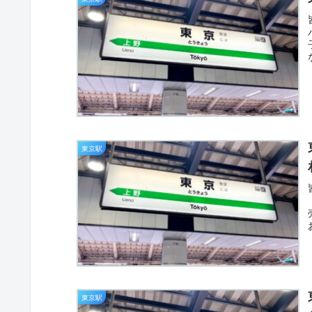
東京駅
東京駅