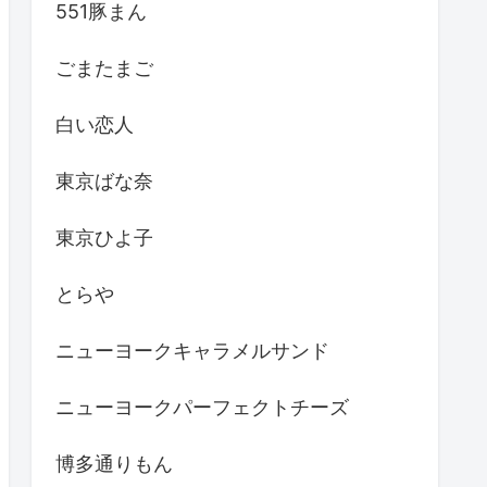
551豚まん
ごまたまご
白い恋人
東京ばな奈
東京ひよ子
とらや
ニューヨークキャラメルサンド
ニューヨークパーフェクトチーズ
博多通りもん