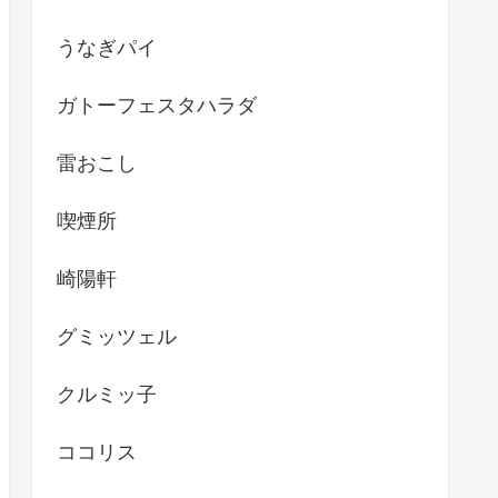
うなぎパイ
ガトーフェスタハラダ
雷おこし
喫煙所
崎陽軒
グミッツェル
クルミッ子
ココリス