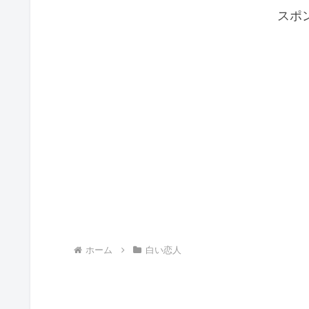
スポ
ホーム
白い恋人