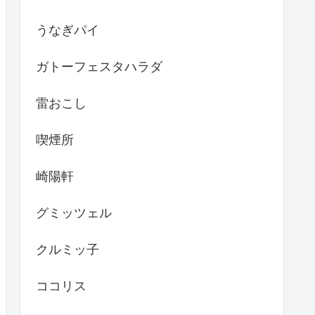
うなぎパイ
ガトーフェスタハラダ
雷おこし
喫煙所
崎陽軒
グミッツェル
クルミッ子
ココリス