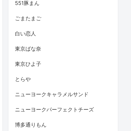
551豚まん
ごまたまご
白い恋人
東京ばな奈
東京ひよ子
とらや
ニューヨークキャラメルサンド
ニューヨークパーフェクトチーズ
博多通りもん