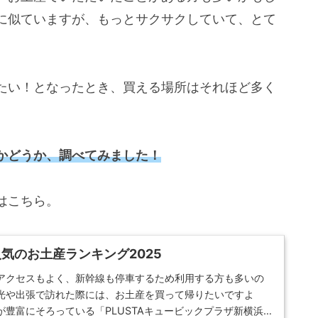
に似ていますが、もっとサクサクしていて、とて
たい！となったとき、買える場所はそれほど多く
かどうか、調べてみました！
はこちら。
気のお土産ランキング2025
アクセスもよく、新幹線も停車するため利用する方も多いの
光や出張で訪れた際には、お土産を買って帰りたいですよ
豊富にそろっている「PLUSTAキュービックプラザ新横浜