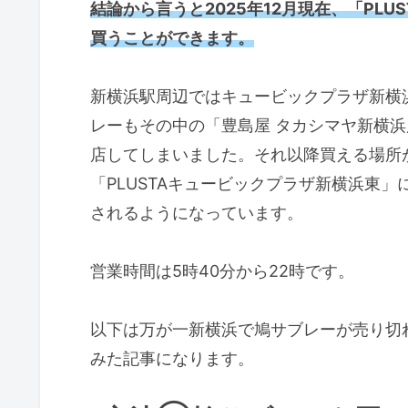
結論から言うと2025年12月現在、「PL
買うことができます。
新横浜駅周辺ではキュービックプラザ新横
レーもその中の「豊島屋 タカシマヤ新横
店してしまいました。それ以降買える場所
「PLUSTAキュービックプラザ新横浜東
されるようになっています。
営業時間は5時40分から22時です。
以下は万が一新横浜で鳩サブレーが売り切
みた記事になります。