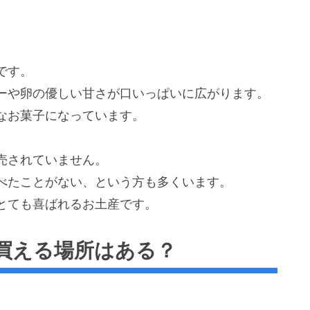
です。
ーや卵の優しい甘さが口いっぱいに広がります。
なお菓子になっています。
売されていません。
べたことがない、という方も多くいます。
とても喜ばれるお土産です。
買える場所はある？