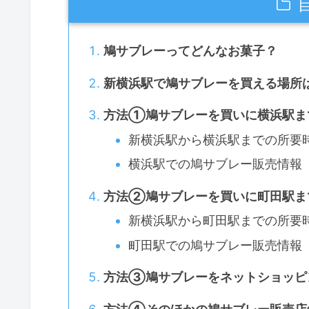
鳩サブレーってどんなお菓子？
新横浜駅で鳩サブレーを買える場所
方法①鳩サブレーを買いに横浜駅ま
新横浜駅から横浜駅までの所要
横浜駅での鳩サブレー販売情報
方法②鳩サブレーを買いに町田駅ま
新横浜駅から町田駅までの所要
町田駅での鳩サブレー販売情報
方法③鳩サブレーをネットショッピ