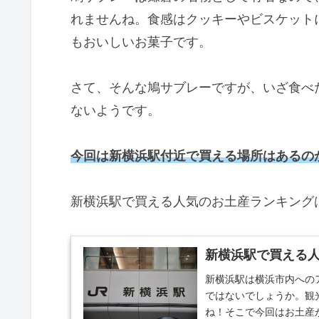
れませんね。食感はクッキーやビスケット
もおいしいお菓子です。
さて、そんな鳩サブレーですが、いざ食べ
ないようです。
今回は新横浜駅付近で買える場所はあるの
新横浜駅で買える人気のお土産ランキング
新横浜駅で買える人
新横浜駅は横浜市内への
ではないでしょうか。観
ね！そこで今回はお土産が