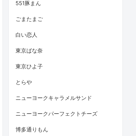
551豚まん
ごまたまご
白い恋人
東京ばな奈
東京ひよ子
とらや
ニューヨークキャラメルサンド
ニューヨークパーフェクトチーズ
博多通りもん