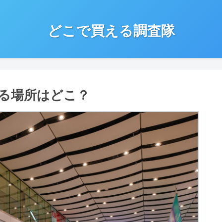
どこで買える調査隊
る場所はどこ？