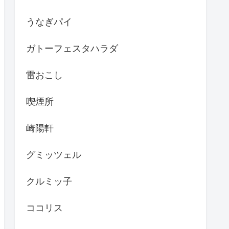
うなぎパイ
ガトーフェスタハラダ
雷おこし
喫煙所
崎陽軒
グミッツェル
クルミッ子
ココリス