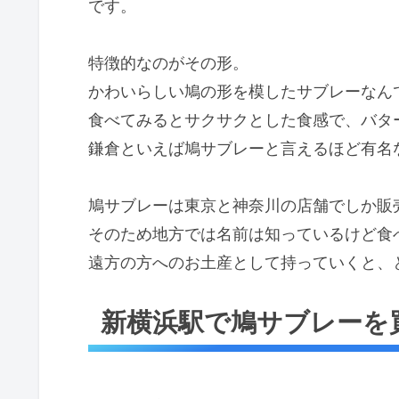
です。
特徴的なのがその形。
かわいらしい鳩の形を模したサブレーなん
食べてみるとサクサクとした食感で、バタ
鎌倉といえば鳩サブレーと言えるほど有名
鳩サブレーは東京と神奈川の店舗でしか販
そのため地方では名前は知っているけど食
遠方の方へのお土産として持っていくと、
新横浜駅で鳩サブレーを