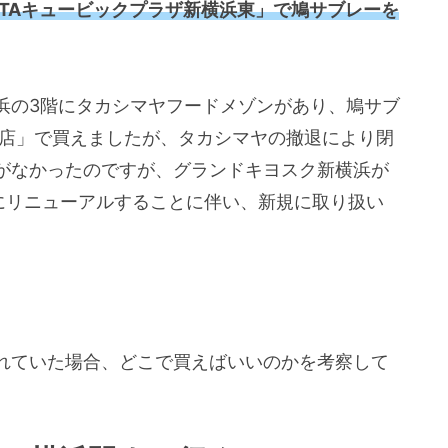
USTAキュービックプラザ新横浜東」で鳩サブレーを
浜の3階にタカシマヤフードメゾンがあり、鳩サブ
浜店」で買えましたが、タカシマヤの撤退により閉
がなかったのですが、グランドキヨスク新横浜が
」にリニューアルすることに伴い、新規に取り扱い
れていた場合、どこで買えばいいのかを考察して