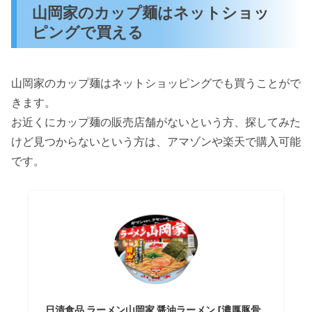
山岡家のカップ麺はネットショッ
ピングで買える
山岡家のカップ麺はネットショッピングでも買うことがで
きます。
お近くにカップ麺の販売店舗がないという方、探してみた
けど見つからないという方は、アマゾンや楽天で購入可能
です。
日清食品 ラーメン山岡家 醤油ラーメン [濃厚豚骨