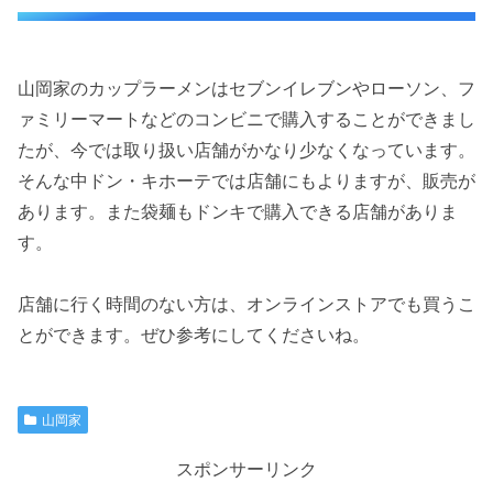
山岡家のカップラーメンはセブンイレブンやローソン、フ
ァミリーマートなどのコンビニで購入することができまし
たが、今では取り扱い店舗がかなり少なくなっています。
そんな中ドン・キホーテでは店舗にもよりますが、販売が
あります。また袋麺もドンキで購入できる店舗がありま
す。
店舗に行く時間のない方は、オンラインストアでも買うこ
とができます。ぜひ参考にしてくださいね。
山岡家
スポンサーリンク