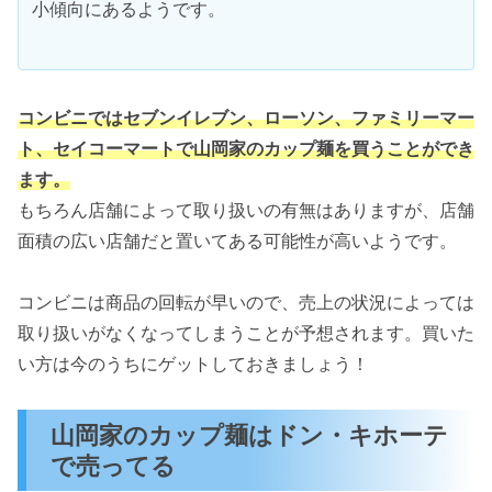
小傾向にあるようです。
コンビニではセブンイレブン、ローソン、ファミリーマー
ト、セイコーマートで山岡家のカップ麺を買うことができ
ます。
もちろん店舗によって取り扱いの有無はありますが、店舗
面積の広い店舗だと置いてある可能性が高いようです。
コンビニは商品の回転が早いので、売上の状況によっては
取り扱いがなくなってしまうことが予想されます。買いた
い方は今のうちにゲットしておきましょう！
山岡家のカップ麺はドン・キホーテ
で売ってる