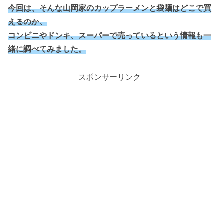
今回は、そんな山岡家のカップラーメンと袋麺はどこで買
えるのか、
コンビニやドンキ、スーパーで売っているという情報も一
緒に調べてみました。
スポンサーリンク