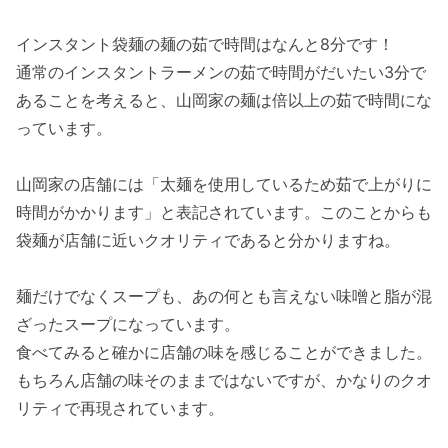
インスタント袋麺の麺の茹で時間はなんと8分です！
通常のインスタントラーメンの茹で時間がだいたい3分で
あることを考えると、山岡家の麺は倍以上の茹で時間にな
っています。
山岡家の店舗には「太麺を使用しているため茹で上がりに
時間がかかります」と表記されています。このことからも
袋麺が店舗に近いクオリティであると分かりますね。
麺だけでなくスープも、あの何とも言えない味噌と脂が混
ざったスープになっています。
食べてみると確かに店舗の味を感じることができました。
もちろん店舗の味そのままではないですが、かなりのクオ
リティで再現されています。