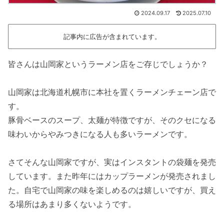
2024.09.17
2025.07.10
記事内に広告が含まれています。
皆さんは山岡家というラーメン店をご存じでしょうか？
山岡家は北海道札幌市に本社を置くラーメンチェーン店で
す。
豚骨ベースのスープ、太麺が特徴ですが、そのクセになる
味わいからやみつきになる人も多いラーメンです。
さてそんな山岡家ですが、実はインスタントの袋麺を発売
しています。また昨年にはカップラーメンが発売されまし
た。自宅で山岡家の味を楽しめるのは嬉しいですが、買え
る場所はあまり多くないようです。