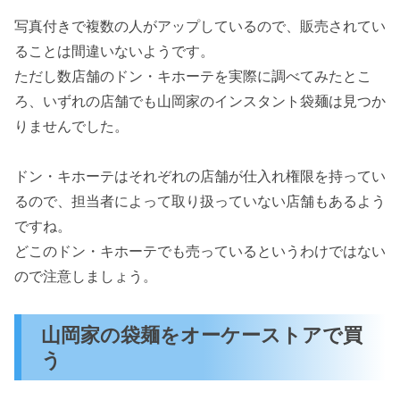
写真付きで複数の人がアップしているので、販売されてい
ることは間違いないようです。
ただし数店舗のドン・キホーテを実際に調べてみたとこ
ろ、いずれの店舗でも山岡家のインスタント袋麺は見つか
りませんでした。
ドン・キホーテはそれぞれの店舗が仕入れ権限を持ってい
るので、担当者によって取り扱っていない店舗もあるよう
ですね。
どこのドン・キホーテでも売っているというわけではない
ので注意しましょう。
山岡家の袋麺をオーケーストアで買
う