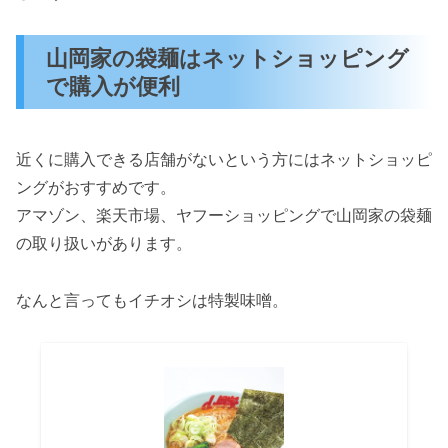
山岡家の袋麺はネットショッピング
で購入が便利
近くに購入できる店舗がないという方にはネットショッピ
ングがおすすめです。
アマゾン、楽天市場、ヤフーショッピングで山岡家の袋麺
の取り扱いがあります。
なんと言ってもイチオシは特製味噌。