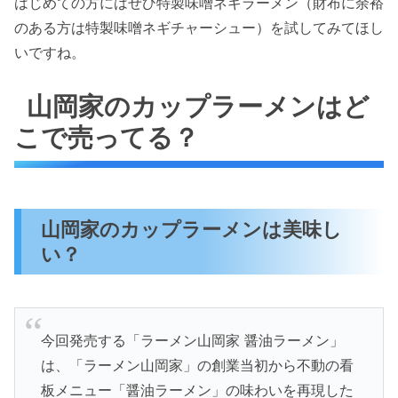
はじめての方にはぜひ特製味噌ネギラーメン（財布に余裕
のある方は特製味噌ネギチャーシュー）を試してみてほし
いですね。
山岡家のカップラーメンはど
こで売ってる？
山岡家のカップラーメンは美味し
い？
今回発売する「ラーメン山岡家 醤油ラーメン」
は、「ラーメン山岡家」の創業当初から不動の看
板メニュー「醤油ラーメン」の味わいを再現した