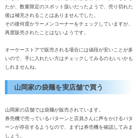
たが、数量限定のスポット扱いだったようで、売り切れた
後は補充されることはありませんでした。
その後何度かラーメンコーナーをチェックしていますが、
再度販売されたことはないようです。
オーケーストアで販売される場合には値段が安いことが多
いので、手に入れたい方はチェックしてみるのもいいかも
しれませんね。
山岡家の袋麺を実店舗で買う
山岡家の店舗では袋麺が販売されています。
券売機で売っているパターンと店員さんに声をかけるパタ
ーンが存在するようなので、まずは券売機を確認してみま
しょう。