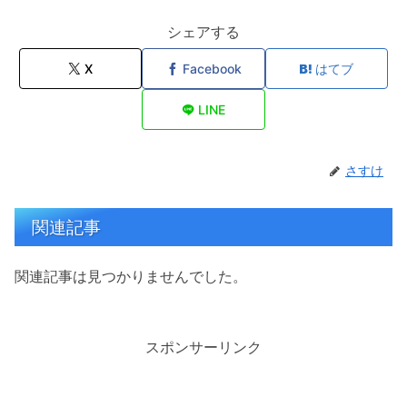
シェアする
X
Facebook
はてブ
LINE
さすけ
関連記事
関連記事は見つかりませんでした。
スポンサーリンク