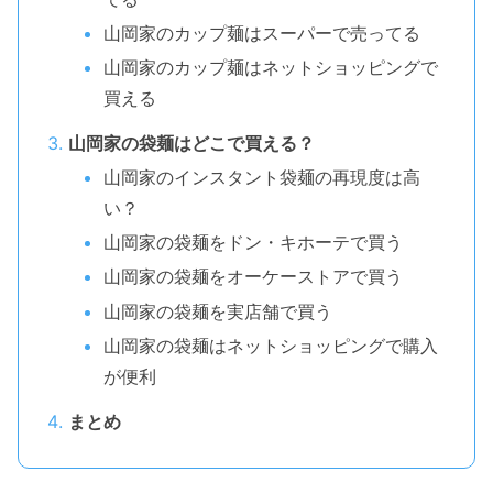
山岡家のカップ麺はスーパーで売ってる
山岡家のカップ麺はネットショッピングで
買える
山岡家の袋麺はどこで買える？
山岡家のインスタント袋麺の再現度は高
い？
山岡家の袋麺をドン・キホーテで買う
山岡家の袋麺をオーケーストアで買う
山岡家の袋麺を実店舗で買う
山岡家の袋麺はネットショッピングで購入
が便利
まとめ