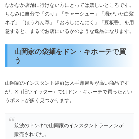
なかなか店舗に行けない方にとっては嬉しいところです。
ちなみに自分で「のり」「チャーシュー」「湯がいた白髪
ネギ」「ほうれん草」「おろしにんにく」「豆板醤」を用
意すると、まるでお店にいるかのような逸品になります。
山岡家の袋麺をドン・キホーテで買
う
山岡家のインスタント袋麺は入手難易度が高い商品です
が、X（旧ツイッター）ではドン・キホーテで買ったとい
うポストが多く見つかります。
筑波のドンキで山岡家のインスタントラーメンが
販売されてた。