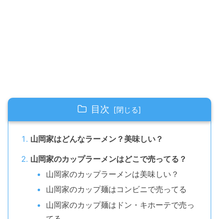
目次
山岡家はどんなラーメン？美味しい？
山岡家のカップラーメンはどこで売ってる？
山岡家のカップラーメンは美味しい？
山岡家のカップ麺はコンビニで売ってる
山岡家のカップ麺はドン・キホーテで売っ
てる