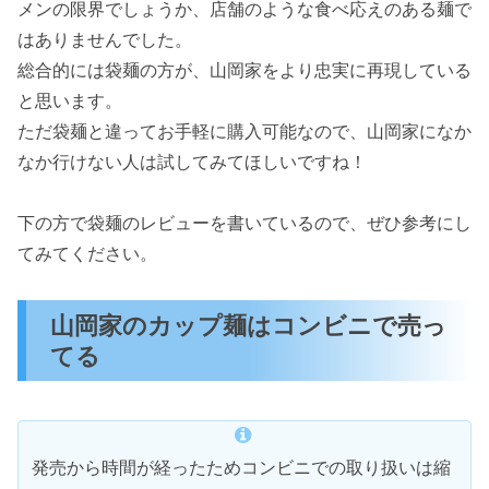
メンの限界でしょうか、店舗のような食べ応えのある麺で
はありませんでした。
総合的には袋麺の方が、山岡家をより忠実に再現している
と思います。
ただ袋麺と違ってお手軽に購入可能なので、山岡家になか
なか行けない人は試してみてほしいですね！
下の方で袋麺のレビューを書いているので、ぜひ参考にし
てみてください。
山岡家のカップ麺はコンビニで売っ
てる
発売から時間が経ったためコンビニでの取り扱いは縮