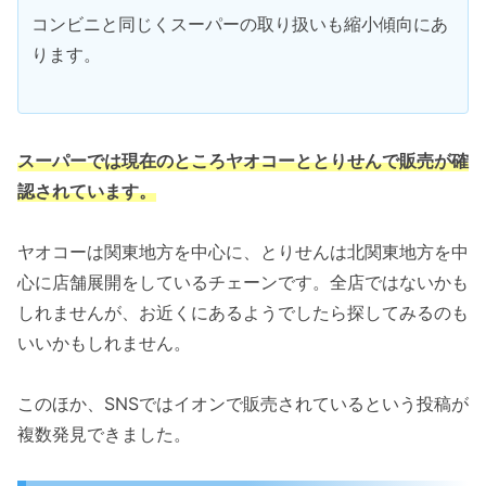
コンビニと同じくスーパーの取り扱いも縮小傾向にあ
ります。
スーパーでは現在のところヤオコーととりせんで販売が確
認されています。
ヤオコーは関東地方を中心に、とりせんは北関東地方を中
心に店舗展開をしているチェーンです。全店ではないかも
しれませんが、お近くにあるようでしたら探してみるのも
いいかもしれません。
このほか、SNSではイオンで販売されているという投稿が
複数発見できました。