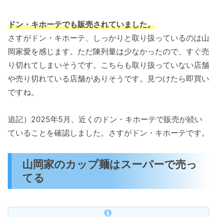
ドン・キホーテでも販売されていました。
さすがドン・キホーテ、しっかりと取り扱っているのは山
岡家愛を感じます。ただ陳列量は少なかったので、すぐ売
り切れてしまいそうです。こちらも取り扱っていない店舗
や売り切れている店舗がありそうです。見つけたら即買い
ですね。
追記）2025年5月、近くのドン・キホーテで販売が続い
ていることを確認しました。さすがドン・キホーテです。
山岡家のカップ麺はスーパーで売っ
てる