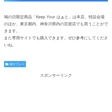
鳩の日限定商品「Keep Your はぁと」は本店、特設会場
のほか、東京都内、神奈川県内の百貨店でも買うことがで
きます。
また専用サイトでも購入できます。ぜひ参考にしてくださ
いね。
鳩サブレー
スポンサーリンク