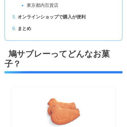
東京都内百貨店
オンラインショップで購入が便利
まとめ
鳩サブレーってどんなお菓
子？