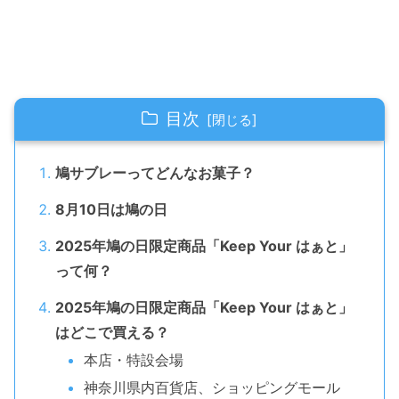
目次
鳩サブレーってどんなお菓子？
8月10日は鳩の日
2025年鳩の日限定商品「Keep Your はぁと」
って何？
2025年鳩の日限定商品「Keep Your はぁと」
はどこで買える？
本店・特設会場
神奈川県内百貨店、ショッピングモール