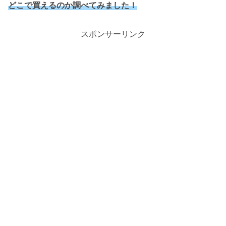
どこで買えるのか調べてみました！
スポンサーリンク