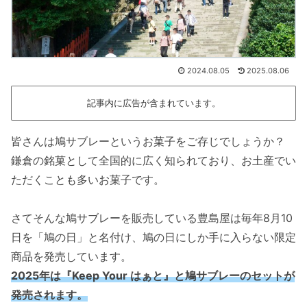
2024.08.05
2025.08.06
記事内に広告が含まれています。
皆さんは鳩サブレーというお菓子をご存じでしょうか？
鎌倉の銘菓として全国的に広く知られており、お土産でい
ただくことも多いお菓子です。
さてそんな鳩サブレーを販売している豊島屋は毎年8月10
日を「鳩の日」と名付け、鳩の日にしか手に入らない限定
商品を発売しています。
2025年は『Keep Your はぁと』と鳩サブレーのセットが
発売されます。