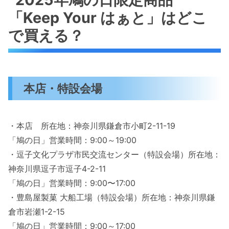
「Keep Your はぁと」はどこ
で買える？
本店・特設会場
・本店 所在地：神奈川県鎌倉市小町2-11-19
「鳩の日」営業時間：9:00～19:00
・逗子文化プラザ市民交流センター（特設会場）所在地：
神奈川県逗子市逗子4-2-11
「鳩の日」営業時間：9:00〜17:00
・豊島屋製菓 大船工場（特設会場）所在地：神奈川県鎌
倉市岩瀬1-2-15
「鳩の日」営業時間：9:00～17:00