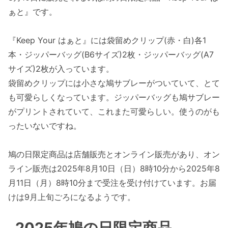
ぁと』です。
『Keep Your はぁと』には袋留めクリップ(赤・白)各1
本・ジッパーバッグ(B6サイズ)2枚・ジッパーバッグ(A7
サイズ)2枚が入っています。
袋留めクリップには小さな鳩サブレーがついていて、とて
も可愛らしくなっています。ジッパーバッグも鳩サブレー
がプリントされていて、これまた可愛らしい。使うのがも
ったいないですね。
鳩の日限定商品は店舗販売とオンライン販売があり、オン
ライン販売は2025年8月10日（日）8時10分から2025年8
月11日（月）8時10分まで受注を受け付けています。お届
けは9月上旬ごろになるようです。
2025年鳩の日限定商品