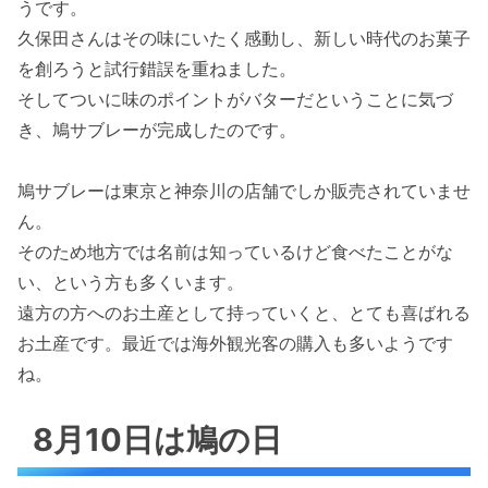
うです。
久保田さんはその味にいたく感動し、新しい時代のお菓子
を創ろうと試行錯誤を重ねました。
そしてついに味のポイントがバターだということに気づ
き、鳩サブレーが完成したのです。
鳩サブレーは東京と神奈川の店舗でしか販売されていませ
ん。
そのため地方では名前は知っているけど食べたことがな
い、という方も多くいます。
遠方の方へのお土産として持っていくと、とても喜ばれる
お土産です。最近では海外観光客の購入も多いようです
ね。
8月10日は鳩の日