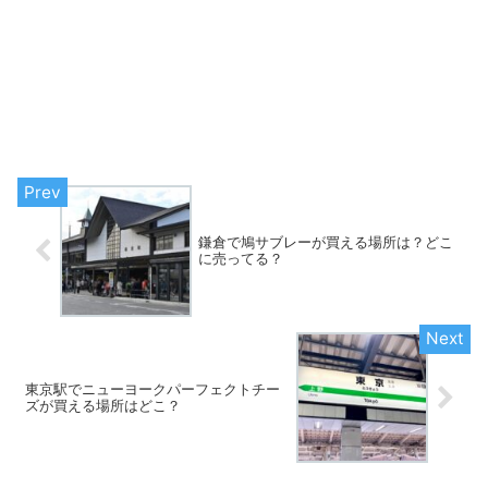
鎌倉で鳩サブレーが買える場所は？どこ
に売ってる？
東京駅でニューヨークパーフェクトチー
ズが買える場所はどこ？