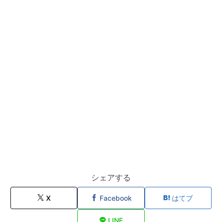
シェアする
X
Facebook
はてブ
LINE