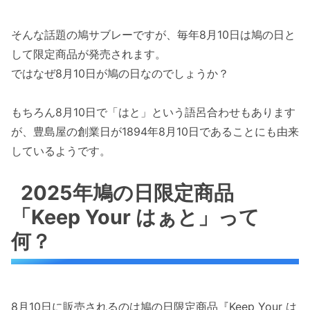
そんな話題の鳩サブレーですが、毎年8月10日は鳩の日と
して限定商品が発売されます。
ではなぜ8月10日が鳩の日なのでしょうか？
もちろん8月10日で「はと」という語呂合わせもあります
が、豊島屋の創業日が1894年8月10日であることにも由来
しているようです。
2025年鳩の日限定商品
「Keep Your はぁと」って
何？
8月10日に販売されるのは鳩の日限定商品『Keep Your は