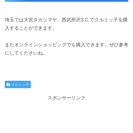
埼玉では大宮タカシマヤ、西武所沢S.C.でクルミッ子を購
入することができます。
またオンラインショッピングでも購入できます。ぜひ参考
にしてくださいね。
クルミッ子
スポンサーリンク