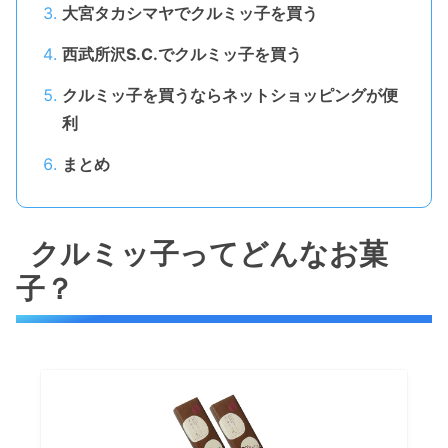
大宮タカシマヤでクルミッ子を買う
西武所沢S.C.でクルミッ子を買う
クルミッ子を買うならネットショッピングが便
利
まとめ
クルミッ子ってどんなお菓
子？