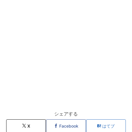
シェアする
X
Facebook
はてブ