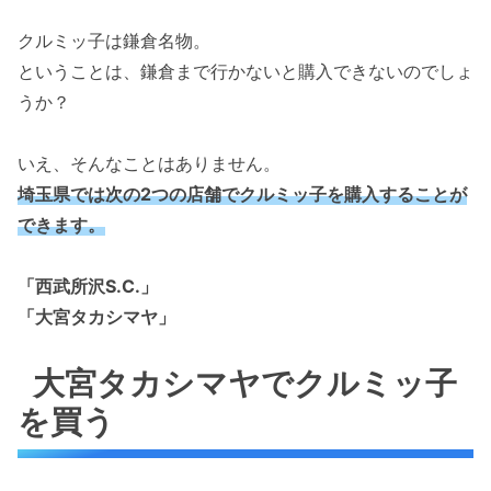
クルミッ子は鎌倉名物。
ということは、鎌倉まで行かないと購入できないのでしょ
うか？
いえ、そんなことはありません。
埼玉県では次の2つの店舗でクルミッ子を購入することが
できます。
「西武所沢S.C.」
「大宮タカシマヤ」
大宮タカシマヤでクルミッ子
を買う