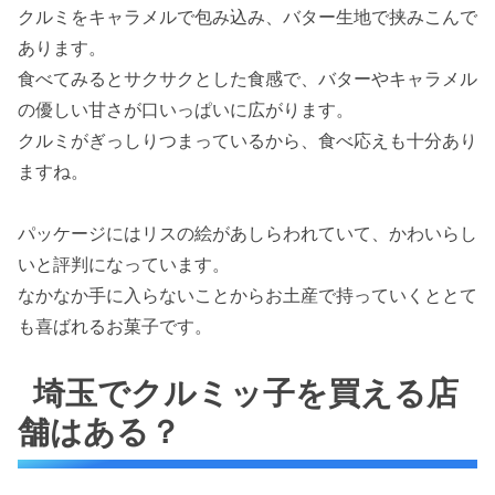
クルミをキャラメルで包み込み、バター生地で挟みこんで
あります。
食べてみるとサクサクとした食感で、バターやキャラメル
の優しい甘さが口いっぱいに広がります。
クルミがぎっしりつまっているから、食べ応えも十分あり
ますね。
パッケージにはリスの絵があしらわれていて、かわいらし
いと評判になっています。
なかなか手に入らないことからお土産で持っていくととて
も喜ばれるお菓子です。
埼玉でクルミッ子を買える店
舗はある？