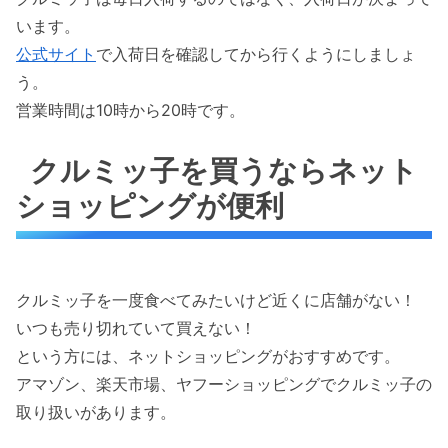
います。
公式サイト
で入荷日を確認してから行くようにしましょ
う。
営業時間は10時から20時です。
クルミッ子を買うならネット
ショッピングが便利
クルミッ子を一度食べてみたいけど近くに店舗がない！
いつも売り切れていて買えない！
という方には、ネットショッピングがおすすめです。
アマゾン、楽天市場、ヤフーショッピングでクルミッ子の
取り扱いがあります。