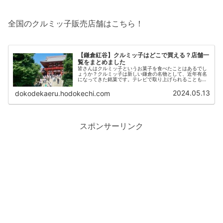
全国のクルミッ子販売店舗はこちら！
【鎌倉紅谷】クルミッ子はどこで買える？店舗一
覧をまとめました
皆さんはクルミッ子というお菓子を食べたことはあるでし
ょうか？クルミッ子は新しい鎌倉の名物として、近年有名
になってきた銘菓です。テレビで取り上げられることも多
いので、名前を聞いたことがある方も多いかもしれません
ね。さて、そんなクルミッ子はどこ...
2024.05.13
dokodekaeru.hodokechi.com
スポンサーリンク