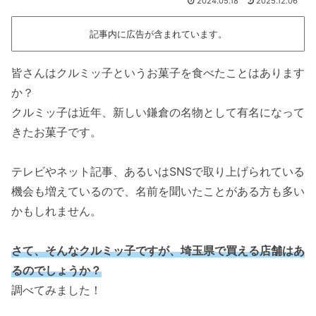
2024.05.18
2025.12.06
記事内に広告が含まれています。
皆さんはクルミッ子というお菓子を食べたことはあります
か？
クルミッ子は近年、新しい鎌倉の名物として有名になって
きたお菓子です。
テレビやネット記事、あるいはSNSで取り上げられている
機会も増えているので、名前を聞いたことがある方も多い
かもしれません。
さて、そんなクルミッ子ですが、埼玉県で買える店舗はあ
るのでしょうか？
調べてみました！