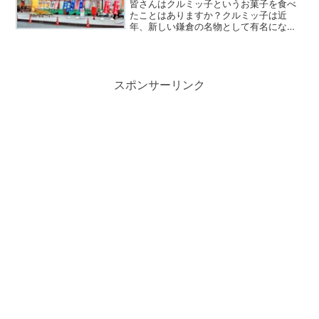
皆さんはクルミッ子というお菓子を食べ
たことはありますか？クルミッ子は近
年、新しい鎌倉の名物として有名になっ
てきたお菓子です。とても美味しいと評
判になりテレビで取り上げられている機
会も増えているので、名前を聞いたこと
がある方も多いかもしれませ...
スポンサーリンク