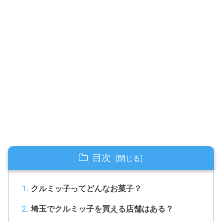
目次
クルミッ子ってどんなお菓子？
埼玉でクルミッ子を買える店舗はある？