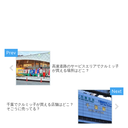
高速道路のサービスエリアでクルミッ子
が買える場所はどこ？
千葉でクルミッ子が買える店舗はどこ？
そごうに売ってる？