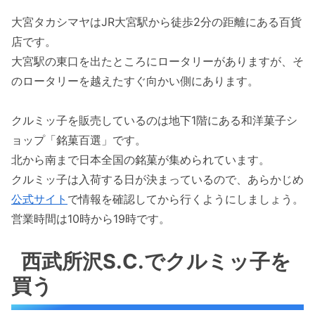
大宮タカシマヤはJR大宮駅から徒歩2分の距離にある百貨
店です。
大宮駅の東口を出たところにロータリーがありますが、そ
のロータリーを越えたすぐ向かい側にあります。
クルミッ子を販売しているのは地下1階にある和洋菓子シ
ョップ「銘菓百選」です。
北から南まで日本全国の銘菓が集められています。
クルミッ子は入荷する日が決まっているので、あらかじめ
公式サイト
で情報を確認してから行くようにしましょう。
営業時間は10時から19時です。
西武所沢S.C.でクルミッ子を
買う