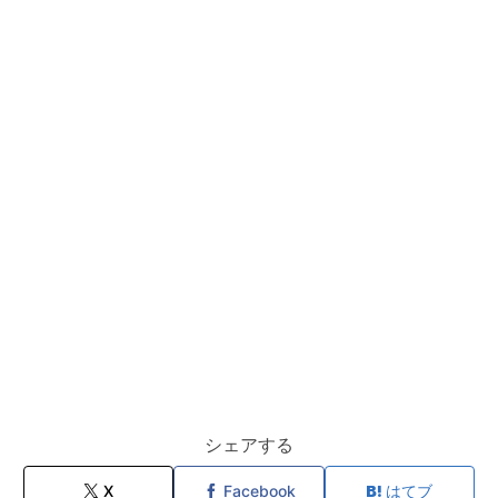
シェアする
X
Facebook
はてブ