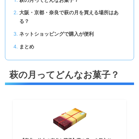
大阪・京都・奈良で萩の月を買える場所はあ
る？
ネットショッピングで購入が便利
まとめ
萩の月ってどんなお菓子？