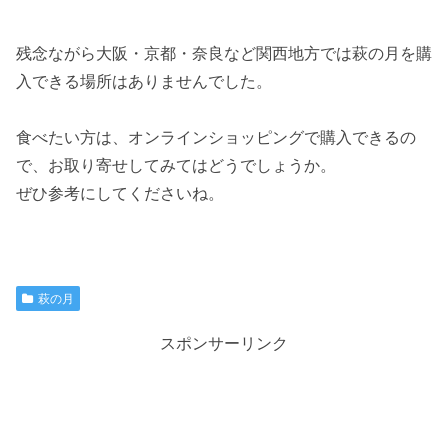
残念ながら大阪・京都・奈良など関西地方では萩の月を購
入できる場所はありませんでした。
食べたい方は、オンラインショッピングで購入できるの
で、お取り寄せしてみてはどうでしょうか。
ぜひ参考にしてくださいね。
萩の月
スポンサーリンク