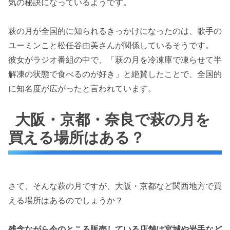
気の秘訣になっているようです。
萩の月が全国的に知られるきっかけになったのは、歌手の
ユーミンこと松任谷由美さんが関係しているそうです。
彼女がラジオ番組の中で、「萩の月を冷凍庫で凍らせて半
解凍の状態で食べるのが好き」と絶賛したことで、全国的
に知名度が広がったと言われています。
大阪・京都・奈良で萩の月を
買える場所はある？
さて、そんな萩の月ですが、大阪・京都など関西地方で買
える場所はあるのでしょうか？
残念ながら今のところ販売している店舗は宮城や岩手など