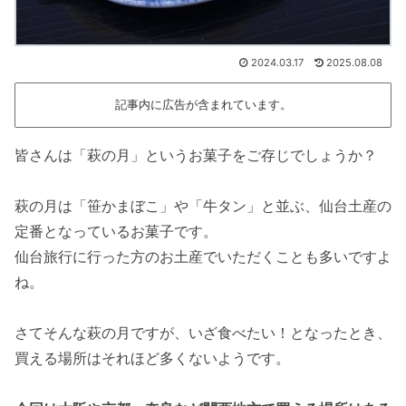
2024.03.17
2025.08.08
記事内に広告が含まれています。
皆さんは「萩の月」というお菓子をご存じでしょうか？
萩の月は「笹かまぼこ」や「牛タン」と並ぶ、仙台土産の
定番となっているお菓子です。
仙台旅行に行った方のお土産でいただくことも多いですよ
ね。
さてそんな萩の月ですが、いざ食べたい！となったとき、
買える場所はそれほど多くないようです。