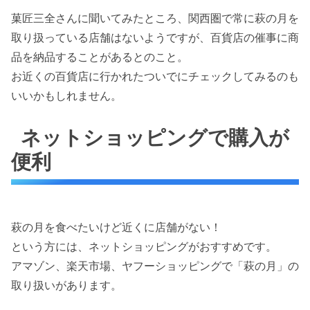
菓匠三全さんに聞いてみたところ、関西圏で常に萩の月を
取り扱っている店舗はないようですが、百貨店の催事に商
品を納品することがあるとのこと。
お近くの百貨店に行かれたついでにチェックしてみるのも
いいかもしれません。
ネットショッピングで購入が
便利
萩の月を食べたいけど近くに店舗がない！
という方には、ネットショッピングがおすすめです。
アマゾン、楽天市場、ヤフーショッピングで「萩の月」の
取り扱いがあります。