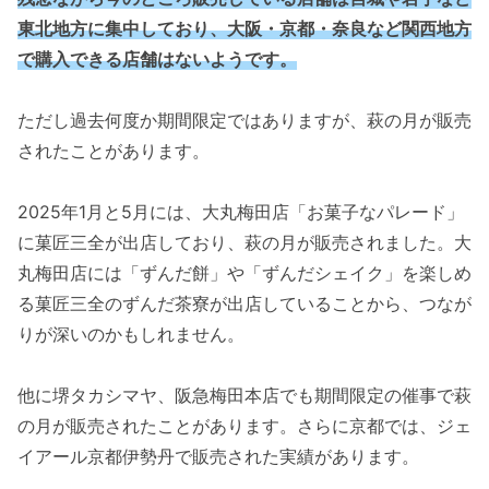
東北地方に集中しており、大阪・京都・奈良など関西地方
で購入できる店舗はないようです。
ただし過去何度か期間限定ではありますが、萩の月が販売
されたことがあります。
2025年1月と5月には、大丸梅田店「お菓子なパレード」
に菓匠三全が出店しており、萩の月が販売されました。大
丸梅田店には「ずんだ餅」や「ずんだシェイク」を楽しめ
る菓匠三全のずんだ茶寮が出店していることから、つなが
りが深いのかもしれません。
他に堺タカシマヤ、阪急梅田本店でも期間限定の催事で萩
の月が販売されたことがあります。さらに京都では、ジェ
イアール京都伊勢丹で販売された実績があります。